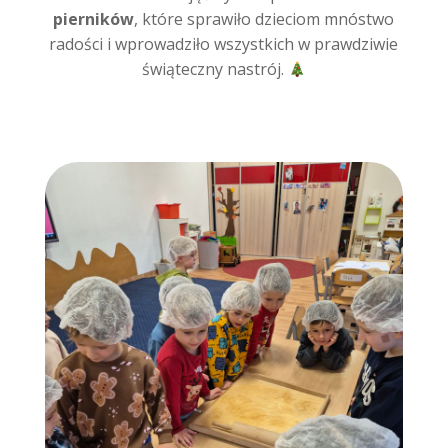
pierników
, które sprawiło dzieciom mnóstwo
radości i wprowadziło wszystkich w prawdziwie
świąteczny nastrój.