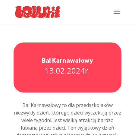
Bal Karnawałowy
13.02.2024r.
Bal Karnawałowy to dla przedszkolaków
niezwykły dzień, którego dzieci wyczekują przez
wiele tygodni. Jest wielką atrakcją bardzo
lubianą przez dzieci. Ten wyjątkowy dzień