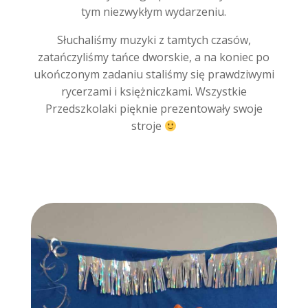
tym niezwykłym wydarzeniu.
Słuchaliśmy muzyki z tamtych czasów,
zatańczyliśmy tańce dworskie, a na koniec po
ukończonym zadaniu staliśmy się prawdziwymi
rycerzami i księżniczkami. Wszystkie
Przedszkolaki pięknie prezentowały swoje
stroje