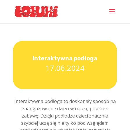
Interaktywna podłoga
17.06.2024
Interaktywna podłoga to doskonały sposób na
zaangażowanie dzieci w naukę poprzez
zabawę. Dzięki podłodze dzieci znacznie
szybciej uczą się nie tylko pod względem