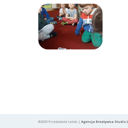
©2020 Przedszkole Leluki |
Agencja Kreatywna Studio 