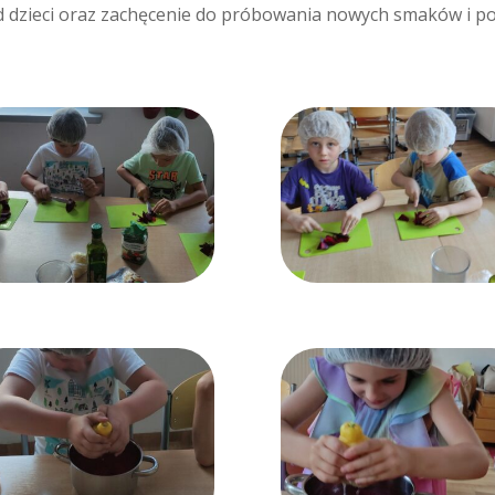
 dzieci oraz zachęcenie do próbowania nowych smaków i p