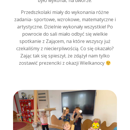
było wykonać na dworze.
Przedszkolaki miały do wykonania różne
zadania- sportowe, wzrokowe, matematyczne i
artystyczne. Dzielnie wykonały wszystkie! Po
powrocie do sali miało odbyć się wielkie
spotkanie z Zającem, na które wszyscy już
czekaliśmy z niecierpliwością. Co się okazało?
Zając tak się spieszył, że zdążył nam tylko
zostawić prezenciki z okazji Wielkanocy