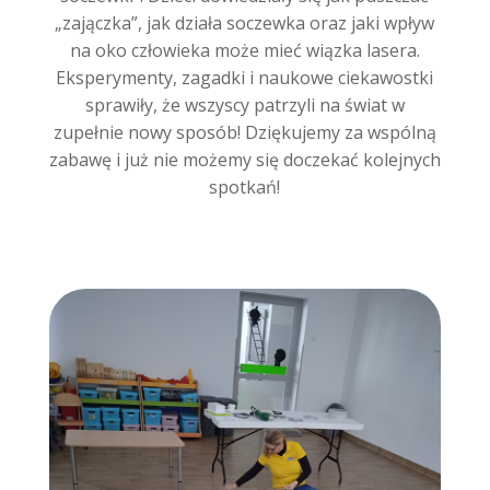
„zajączka”, jak działa soczewka oraz jaki wpływ
na oko człowieka może mieć wiązka lasera.
Eksperymenty, zagadki i naukowe ciekawostki
sprawiły, że wszyscy patrzyli na świat w
zupełnie nowy sposób! Dziękujemy za wspólną
zabawę i już nie możemy się doczekać kolejnych
spotkań!