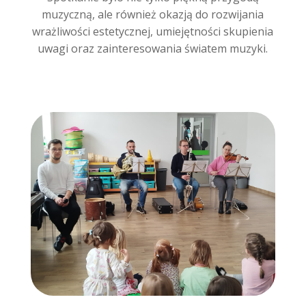
muzyczną, ale również okazją do rozwijania
wrażliwości estetycznej, umiejętności skupienia
uwagi oraz zainteresowania światem muzyki.