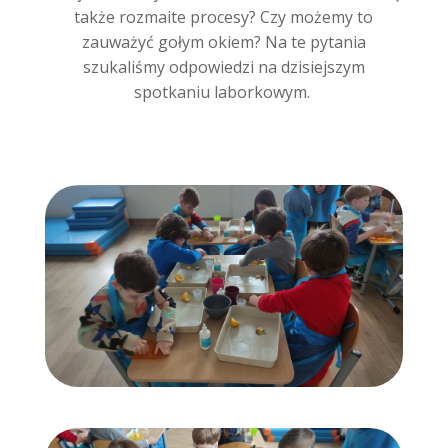
także rozmaite procesy? Czy możemy to
zauważyć gołym okiem? Na te pytania
szukaliśmy odpowiedzi na dzisiejszym
spotkaniu laborkowym.