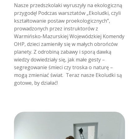
Nasze przedszkolaki wyruszyły na ekologiczną
przygodę! Podczas warsztatów „Ekoludki, czyli
kształtowanie postaw proekologicznych”,
prowadzonych przez instruktorów z
Warmińsko-Mazurskiej Wojewódzkiej Komendy
OHP, dzieci zamieniły się w małych obrońców
planety. Z odrobiną zabawy i sporą dawką
wiedzy dowiedziały się, jak małe gesty –
segregowanie śmieci czy troska o naturę –
mogą zmieniać świat. Teraz nasze Ekoludki są
gotowe, by działać!