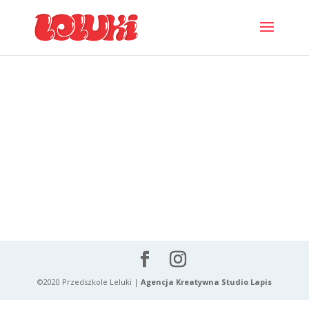
©2020 Przedszkole Leluki |
Agencja Kreatywna Studio Lapis