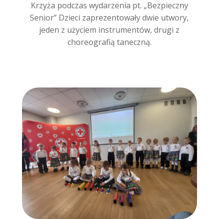
Krzyża podczas wydarzenia pt. „Bezpieczny
Senior”
Dzieci zaprezentowały dwie utwory,
jeden z użyciem instrumentów, drugi z
choreografią taneczną.