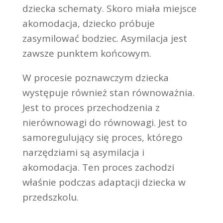
dziecka schematy. Skoro miała miejsce
akomodacja, dziecko próbuje
zasymilować bodziec. Asymilacja jest
zawsze punktem końcowym.
W procesie poznawczym dziecka
występuje również stan równoważnia.
Jest to proces przechodzenia z
nierównowagi do równowagi. Jest to
samoregulujący się proces, którego
narzędziami są asymilacja i
akomodacja. Ten proces zachodzi
właśnie podczas adaptacji dziecka w
przedszkolu.