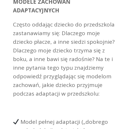
MODELE ZACHOWAŃ
ADAPTACYJNYCH
Często oddając dziecko do przedszkola
zastanawiamy się: Dlaczego moje
dziecko płacze, a inne siedzi spokojnie?
Dlaczego moje dziecko trzyma się z
boku, a inne bawi się radośnie? Na te i
inne pytania tego typu znajdziemy
odpowiedź przyglądając się modelom
zachowań, jakie dziecko przyjmuje
podczas adaptacji w przedszkolu:
Model pełnej adaptacji („dobrego