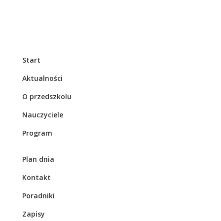
Start
Aktualności
O przedszkolu
Nauczyciele
Program
Plan dnia
Kontakt
Poradniki
Zapisy