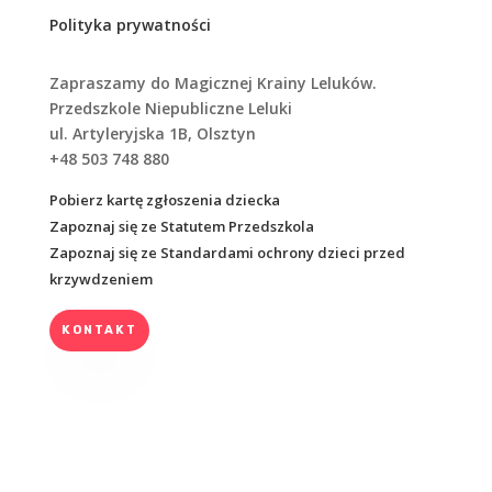
Polityka prywatności
Zapraszamy do Magicznej Krainy Leluków.
Przedszkole Niepubliczne Leluki
ul. Artyleryjska 1B, Olsztyn
+48 503 748 880
Pobierz kartę zgłoszenia dziecka
Zapoznaj się ze Statutem Przedszkola
Zapoznaj się ze Standardami ochrony dzieci przed
krzywdzeniem
KONTAKT