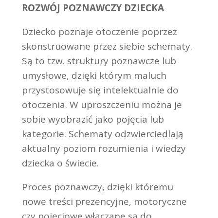
ROZWÓJ POZNAWCZY DZIECKA
Dziecko poznaje otoczenie poprzez
skonstruowane przez siebie schematy.
Są to tzw. struktury poznawcze lub
umysłowe, dzięki którym maluch
przystosowuje się intelektualnie do
otoczenia. W uproszczeniu można je
sobie wyobrazić jako pojęcia lub
kategorie. Schematy odzwierciedlają
aktualny poziom rozumienia i wiedzy
dziecka o świecie.
Proces poznawczy, dzięki któremu
nowe treści prezencyjne, motoryczne
czy pojęciowe włączane są do