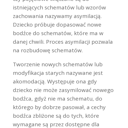
istniejących schematów lub wzorów
zachowania nazywamy asymilacją.
Dziecko próbuje dopasować nowe
bodźce do schematów, które ma w
danej chwili. Proces asymilacji pozwala
na rozbudowę schematów.
Tworzenie nowych schematów lub
modyfikacja starych nazywane jest
akomodacją. Występuje ona gdy
dziecko nie może zasymilować nowego
bodźca, gdyż nie ma schematu, do
którego by dobrze pasował, a cechy
bodźca zbliżone są do tych, które
wymagane są przez dostępne dla