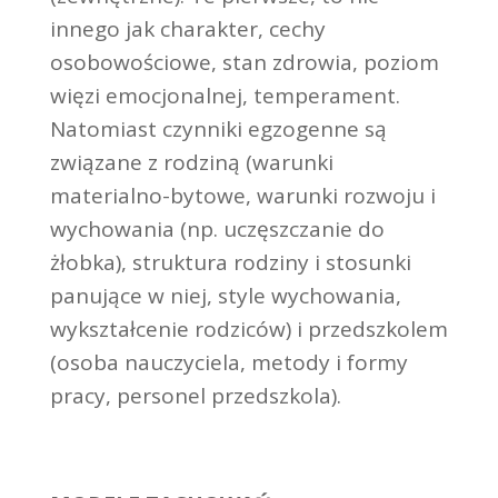
innego jak charakter, cechy
osobowościowe, stan zdrowia, poziom
więzi emocjonalnej, temperament.
Natomiast czynniki egzogenne są
związane z rodziną (warunki
materialno-bytowe, warunki rozwoju i
wychowania (np. uczęszczanie do
żłobka), struktura rodziny i stosunki
panujące w niej, style wychowania,
wykształcenie rodziców) i przedszkolem
(osoba nauczyciela, metody i formy
pracy, personel przedszkola).