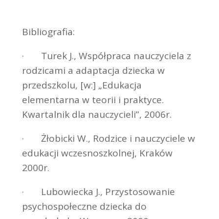
Bibliografia:
· Turek J., Współpraca nauczyciela z
rodzicami a adaptacja dziecka w
przedszkolu, [w:] „Edukacja
elementarna w teorii i praktyce.
Kwartalnik dla nauczycieli”, 2006r.
· Żłobicki W., Rodzice i nauczyciele w
edukacji wczesnoszkolnej, Kraków
2000r.
· Lubowiecka J., Przystosowanie
psychospołeczne dziecka do