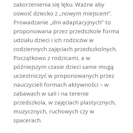
zakorzenienia się lęku. Ważne aby
oswoić dziecko z „nowym miejscem”.
Prowadzanie „dni adaptacyjnych” to
proponowana przez przedszkole forma
udziału dzieci i ich rodziców w
codziennych zajęciach przedszkolnych.
Początkowo z rodzicami, a w
późniejszym czasie dzieci same mogą
uczestniczyć w proponowanych przez
nauczycieli formach aktywności – w
zabawach w sali i na terenie
przedszkola, w zajęciach plastycznych,
muzycznych, ruchowych czy w
spacerach.