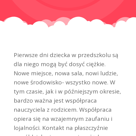
Pierwsze dni dziecka w przedszkolu są
dla niego mogą być dosyć ciężkie.
Nowe miejsce, nowa sala, nowi ludzie,
nowe środowisko- wszystko nowe. W
tym czasie, jak i w późniejszym okresie,
bardzo ważna jest współpraca
nauczyciela z rodzicem. Współpraca
opiera się na wzajemnym zaufaniu i
lojalności. Kontakt na płaszczyźnie