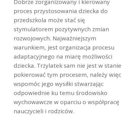
Dobrze zorganizowany i kierowany
proces przystosowania dziecka do
przedszkola może stać się
stymulatorem pozytywnych zmian
rozwojowych. Najważniejszym
warunkiem, jest organizacja procesu
adaptacyjnego na miarę możliwości
dziecka. Trzylatek sam nie jest w stanie
pokierować tym procesem, należy więc
wspomóc jego wysiłki stwarzając
odpowiednie ku temu środowisko
wychowawcze w oparciu o współpracę
nauczycieli i rodziców.