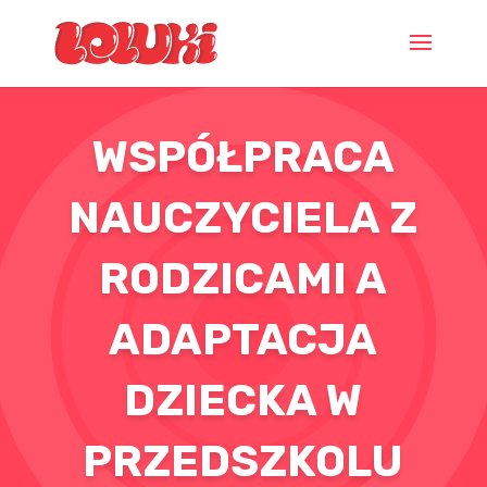
WSPÓŁPRACA
NAUCZYCIELA Z
RODZICAMI A
ADAPTACJA
DZIECKA W
PRZEDSZKOLU