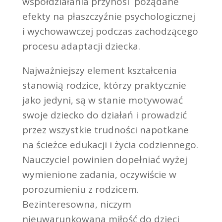
współdziałania przynosi pożądane
efekty na płaszczyźnie psychologicznej
i wychowawczej podczas zachodzącego
procesu adaptacji dziecka.
Najważniejszy element kształcenia
stanowią rodzice, którzy praktycznie
jako jedyni, są w stanie motywować
swoje dziecko do działań i prowadzić
przez wszystkie trudności napotkane
na ścieżce edukacji i życia codziennego.
Nauczyciel powinien dopełniać wyżej
wymienione zadania, oczywiście w
porozumieniu z rodzicem.
Bezinteresowna, niczym
nieuwarunkowana miłość do dzieci