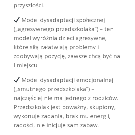
przyszłości.
Model dysadaptacji społecznej
(„agresywnego przedszkolaka”) – ten
model wyróżnia dzieci agresywne,
które siłą załatwiają problemy i
zdobywają pozycję, zawsze chcą być na
I miejscu.
Model dysadaptacji emocjonalnej
(„smutnego przedszkolaka”) –
najczęściej nie ma jednego z rodziców.
Przedszkolak jest poważny, skupiony,
wykonuje zadania, brak mu energii,
radości, nie inicjuje sam zabaw.