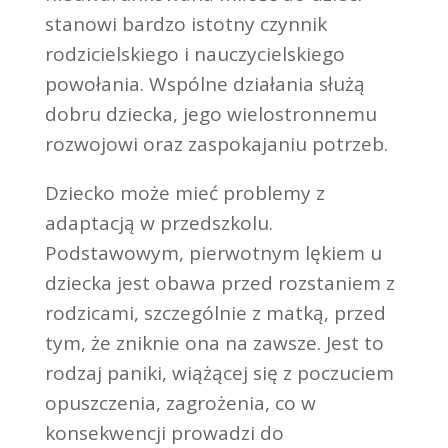
stanowi bardzo istotny czynnik
rodzicielskiego i nauczycielskiego
powołania. Wspólne działania służą
dobru dziecka, jego wielostronnemu
rozwojowi oraz zaspokajaniu potrzeb.
Dziecko może mieć problemy z
adaptacją w przedszkolu.
Podstawowym, pierwotnym lękiem u
dziecka jest obawa przed rozstaniem z
rodzicami, szczególnie z matką, przed
tym, że zniknie ona na zawsze. Jest to
rodzaj paniki, wiążącej się z poczuciem
opuszczenia, zagrożenia, co w
konsekwencji prowadzi do