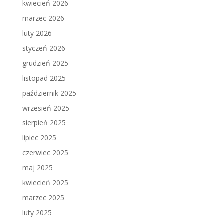
kwiecień 2026
marzec 2026
luty 2026
styczeń 2026
grudzień 2025
listopad 2025
październik 2025
wrzesień 2025
sierpień 2025
lipiec 2025
czerwiec 2025
maj 2025
kwiecień 2025
marzec 2025
luty 2025