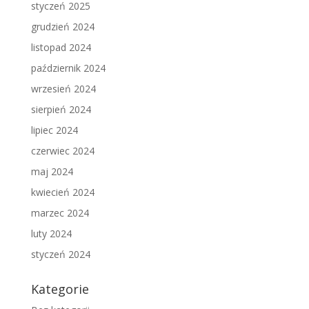
styczeń 2025
grudzień 2024
listopad 2024
październik 2024
wrzesień 2024
sierpień 2024
lipiec 2024
czerwiec 2024
maj 2024
kwiecień 2024
marzec 2024
luty 2024
styczeń 2024
Kategorie