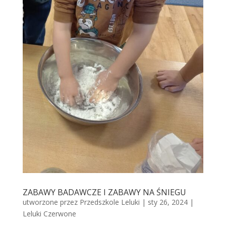
ZABAWY BADAWCZE I ZABAWY NA ŚNIEGU
utworzone przez
Przedszkole Leluki
|
sty 26, 2024
|
Leluki Czerwone