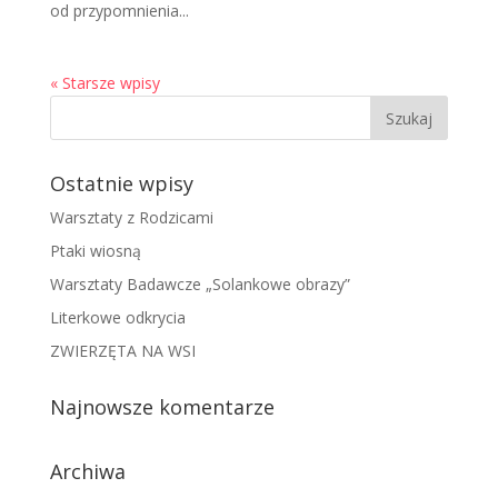
od przypomnienia...
« Starsze wpisy
Ostatnie wpisy
Warsztaty z Rodzicami
Ptaki wiosną
Warsztaty Badawcze „Solankowe obrazy”
Literkowe odkrycia
ZWIERZĘTA NA WSI
Najnowsze komentarze
Archiwa