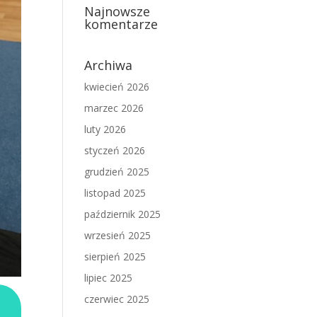
Najnowsze
komentarze
Archiwa
kwiecień 2026
marzec 2026
luty 2026
styczeń 2026
grudzień 2025
listopad 2025
październik 2025
wrzesień 2025
sierpień 2025
lipiec 2025
czerwiec 2025