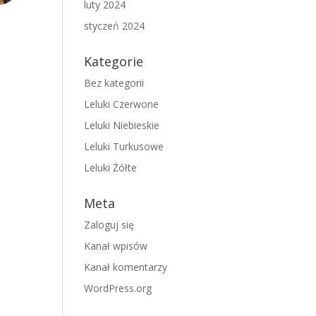
luty 2024
styczeń 2024
Kategorie
Bez kategorii
Leluki Czerwone
Leluki Niebieskie
Leluki Turkusowe
Leluki Żółte
Meta
Zaloguj się
Kanał wpisów
Kanał komentarzy
WordPress.org