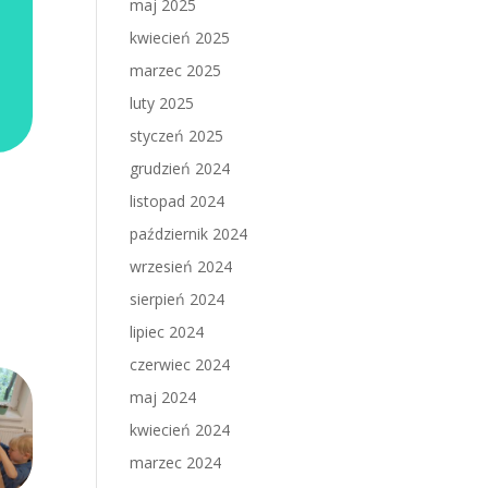
maj 2025
kwiecień 2025
marzec 2025
luty 2025
styczeń 2025
grudzień 2024
listopad 2024
październik 2024
wrzesień 2024
sierpień 2024
lipiec 2024
czerwiec 2024
maj 2024
kwiecień 2024
marzec 2024